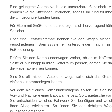
Eine gelungene Alternative ist die umsetzbare Sitzeinheit. M
können Sie die Sitzeinheit umdrehen, sodass Ihr Kind zu Ihn
die Umgebung erkunden kann.
Für Eltern mit Größenunterschied eigen sich hervorragend höh
Schieber.
Über eine Feststellbremse können Sie den Wagen sicher a
verschiedenen Bremssysteme unterscheiden sich i
Fußbedienung.
Prüfen Sie den Kombikinderwagen vorher, ob er im Kofferra
Sollte er nur knapp in Ihren Kofferraum passen, achten Sie da
die Räder abnehmen können.
Sind Sie oft mit dem Auto unterwegs, sollte sich das Geste
einfach zusammenlegen lassen.
Vor dem Kauf eines Kombikinderwagens sollten Sie sich no
Vor- und Nachteile einer Babywanne bzw. Softtragetasche vor
Sie entscheiden welches Fahrwerk Sie benötigen und welc
Ihren Alltag erleichtern. So finden Sie den richtigen Wag
Wünschen entspricht.