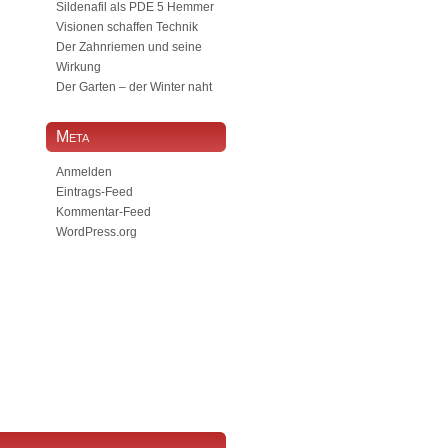
Sildenafil als PDE 5 Hemmer
Visionen schaffen Technik
Der Zahnriemen und seine
Wirkung
Der Garten – der Winter naht
Meta
Anmelden
Eintrags-Feed
Kommentar-Feed
WordPress.org